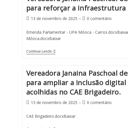
para reforçar a infraestrutura
13 de novembro de 2025
0 comentário
Emenda Parlamentar - UPA Móoca - Carros.docxBaixa
Móoca.docxBaixar
Continue Lendo
Vereadora Janaina Paschoal d
para ampliar a inclusão digita
acolhidas no CAE Brigadeiro.
13 de novembro de 2025
0 comentário
CAE Brigadeiro.docxBaixar