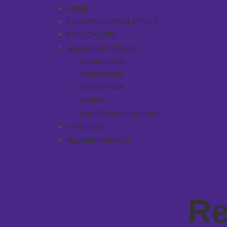
HOME
PROJETOS LEGISLATIVOS
PUBLICAÇÕES
GALERIA DE VÍDEOS
VÍDEOS 2018
VÍDEOS 2022
PROMESSAS
VÍDEOS
AUDIÊNCIAS PUBLICAS
IMPRENSA
REQUERIMENTOS
Re