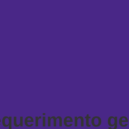
querimento ge