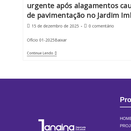
urgente após alagamentos cau
de pavimentação no Jardim Im
15 de dezembro de 2025
0 comentário
Ofício 01-2025Baixar
Continue Lendo
Pr
HOM
PROJ