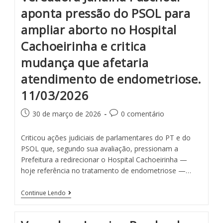
aponta pressão do PSOL para
ampliar aborto no Hospital
Cachoeirinha e critica
mudança que afetaria
atendimento de endometriose.
11/03/2026
30 de março de 2026
0 comentário
Criticou ações judiciais de parlamentares do PT e do
PSOL que, segundo sua avaliação, pressionam a
Prefeitura a redirecionar o Hospital Cachoeirinha —
hoje referência no tratamento de endometriose —…
Continue Lendo