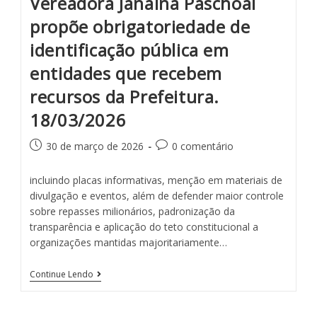
Vereadora Janaina Paschoal
propõe obrigatoriedade de
identificação pública em
entidades que recebem
recursos da Prefeitura.
18/03/2026
30 de março de 2026
0 comentário
incluindo placas informativas, menção em materiais de
divulgação e eventos, além de defender maior controle
sobre repasses milionários, padronização da
transparência e aplicação do teto constitucional a
organizações mantidas majoritariamente…
Continue Lendo