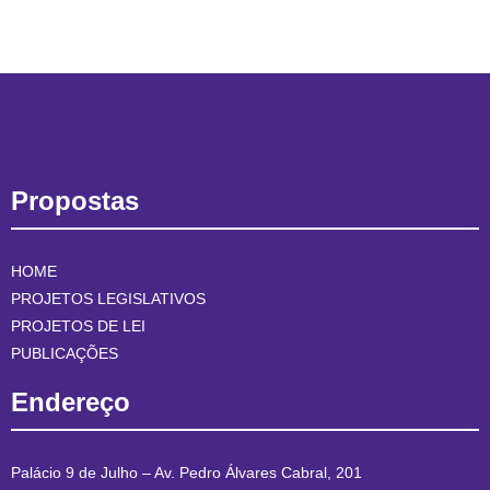
Propostas
HOME
PROJETOS LEGISLATIVOS
PROJETOS DE LEI
PUBLICAÇÕES
Endereço
Palácio 9 de Julho – Av. Pedro Álvares Cabral, 201