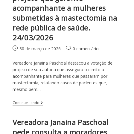
acompanhante a mulheres
submetidas à mastectomia na
rede pública de saúde.
24/03/2026
30 de março de 2026
0 comentário
Vereadora Janaina Paschoal destacou a votação de
projeto de sua autoria que assegura o direito a
acompanhante para mulheres que passaram por
mastectomia, relatando casos de pacientes que,
mesmo bem…
Continue Lendo
Vereadora Janaina Paschoal
pede consulta a moradores