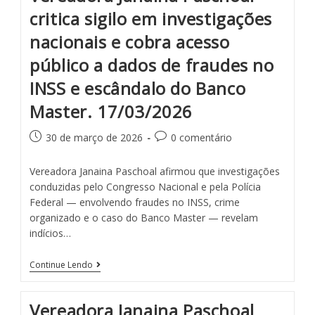
critica sigilo em investigações
nacionais e cobra acesso
público a dados de fraudes no
INSS e escândalo do Banco
Master. 17/03/2026
30 de março de 2026
0 comentário
Vereadora Janaina Paschoal afirmou que investigações
conduzidas pelo Congresso Nacional e pela Polícia
Federal — envolvendo fraudes no INSS, crime
organizado e o caso do Banco Master — revelam
indícios…
Continue Lendo
Vereadora Janaina Paschoal