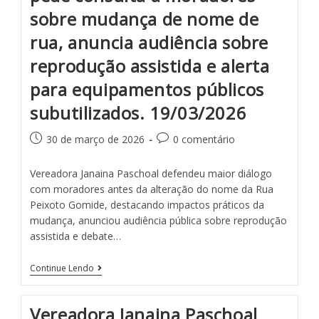
sobre mudança de nome de
rua, anuncia audiência sobre
reprodução assistida e alerta
para equipamentos públicos
subutilizados. 19/03/2026
30 de março de 2026
0 comentário
Vereadora Janaina Paschoal defendeu maior diálogo
com moradores antes da alteração do nome da Rua
Peixoto Gomide, destacando impactos práticos da
mudança, anunciou audiência pública sobre reprodução
assistida e debate…
Continue Lendo
Vereadora Janaina Paschoal