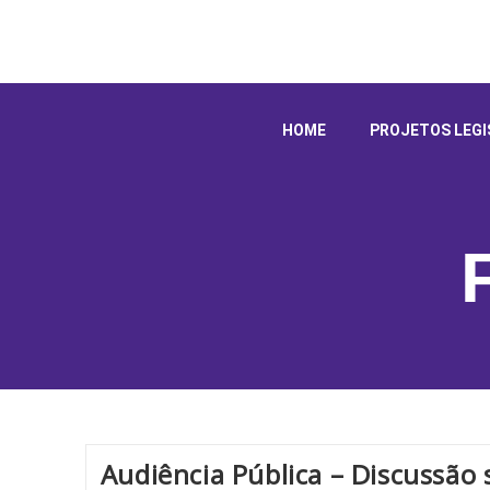
HOME
PROJETOS LEGI
Audiência Pública – Discussão 