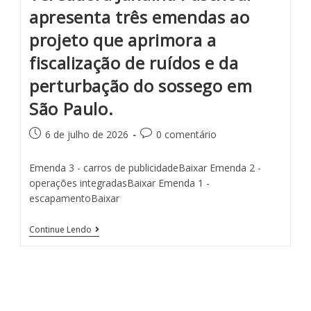
apresenta três emendas ao
projeto que aprimora a
fiscalização de ruídos e da
perturbação do sossego em
São Paulo.
6 de julho de 2026
0 comentário
Emenda 3 - carros de publicidadeBaixar Emenda 2 -
operações integradasBaixar Emenda 1 -
escapamentoBaixar
Continue Lendo