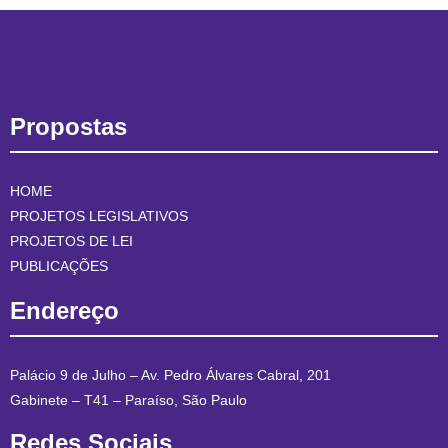
Propostas
HOME
PROJETOS LEGISLATIVOS
PROJETOS DE LEI
PUBLICAÇÕES
Endereço
Palácio 9 de Julho – Av. Pedro Álvares Cabral, 201
Gabinete – T41 – Paraíso, São Paulo
Redes Sociais