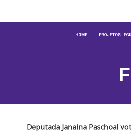
HOME
PROJETOS LEGI
F
Deputada Janaina Paschoal vot