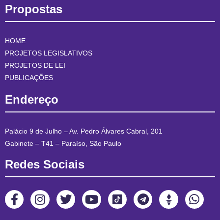
Propostas
HOME
PROJETOS LEGISLATIVOS
PROJETOS DE LEI
PUBLICAÇÕES
Endereço
Palácio 9 de Julho – Av. Pedro Álvares Cabral, 201
Gabinete – T41 – Paraíso, São Paulo
Redes Sociais