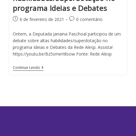
programa Ideias e Debates
6 de fevereiro de 2021
0 comentário
Ontem, a Deputada Janaina Paschoal participou de um
debate sobre altas habilidades/superdotação no
programa Ideias e Debates da Rede Alesp. Assista!
https://youtu.be/Bz5smeH8sow Fonte: Rede Alesp
Continue Lendo