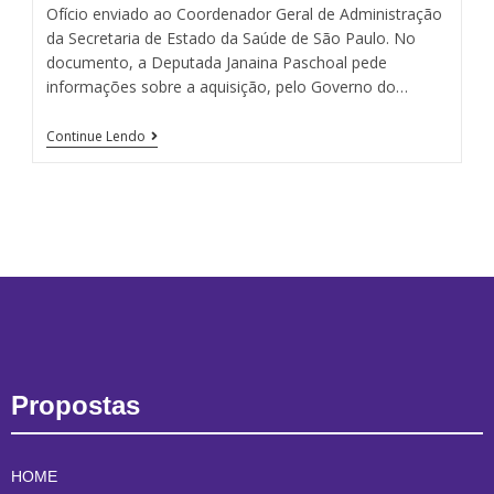
Ofício enviado ao Coordenador Geral de Administração
da Secretaria de Estado da Saúde de São Paulo. No
documento, a Deputada Janaina Paschoal pede
informações sobre a aquisição, pelo Governo do…
Continue Lendo
Propostas
HOME