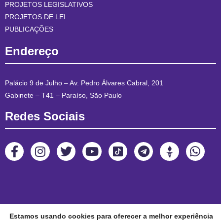
PROJETOS LEGISLATIVOS
PROJETOS DE LEI
PUBLICAÇÕES
Endereço
Palácio 9 de Julho – Av. Pedro Álvares Cabral, 201
Gabinete – T41 – Paraíso, São Paulo
Redes Sociais
Estamos usando cookies para oferecer a melhor experiência