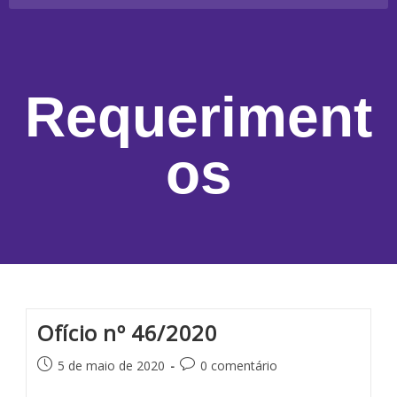
Requeriment
os
Ofício nº 46/2020
5 de maio de 2020
0 comentário