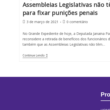
Assembleias Legislativas não
para fixar punições penais
3 de março de 2021
0 comentário
No Grande Expediente de hoje, a Deputada Janaina P
reconsidere a retirada de benefícios dos funcionários
também que as Assembleias Legislativas não têm…
Continue Lendo
Pr