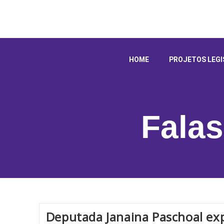
HOME
PROJETOS LEGI
Falas
Deputada Janaina Paschoal exp