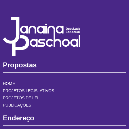
Propostas
HOME
PROJETOS LEGISLATIVOS
PROJETOS DE LEI
PUBLICAÇÕES
Endereço