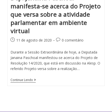
manifesta-se acerca do Projeto
que versa sobre a atividade
parlamentar em ambiente
virtual
11 de agosto de 2020
0 comentário
Durante a Sessão Extraordinária de hoje, a Deputada
Janaina Paschoal manifestou-se acerca do Projeto de
Resolução 14/2020, que está em discussão na Alesp. O
referido Projeto versa sobre a realização…
Continue Lendo