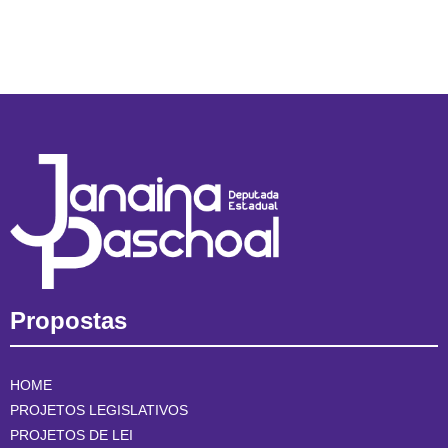
Propostas
HOME
PROJETOS LEGISLATIVOS
PROJETOS DE LEI