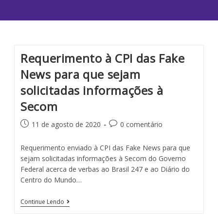
Requerimento à CPI das Fake
News para que sejam
solicitadas informações à
Secom
11 de agosto de 2020
0 comentário
Requerimento enviado à CPI das Fake News para que
sejam solicitadas informações à Secom do Governo
Federal acerca de verbas ao Brasil 247 e ao Diário do
Centro do Mundo…
Continue Lendo