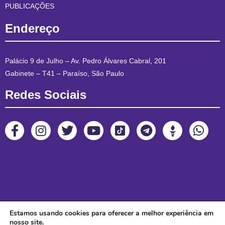
PUBLICAÇÕES
Endereço
Palácio 9 de Julho – Av. Pedro Álvares Cabral, 201
Gabinete – T41 – Paraíso, São Paulo
Redes Sociais
Estamos usando cookies para oferecer a melhor experiência em
nosso site.