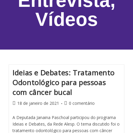
Entrevista
,
Vídeos
Ideias e Debates: Tratamento
Odontológico para pessoas
com câncer bucal
18 de janeiro de 2021
0 comentário
A Deputada Janaina Paschoal participou do programa
Ideias e Debates, da Rede Alesp. O tema discutido foi o
tratamento odontológico para pessoas com câncer