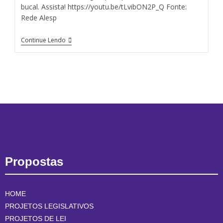
bucal. Assista! https://youtu.be/tLvibON2P_Q Fonte:
Rede Alesp
Continue Lendo
Propostas
HOME
PROJETOS LEGISLATIVOS
PROJETOS DE LEI