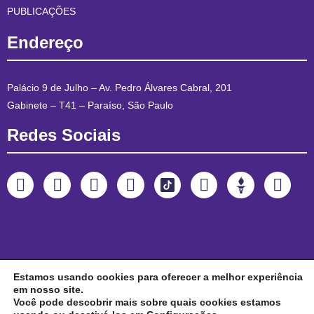
PUBLICAÇÕES
Endereço
Palácio 9 de Julho – Av. Pedro Álvares Cabral, 201
Gabinete – T41 – Paraíso, São Paulo
Redes Sociais
Estamos usando cookies para oferecer a melhor experiência
em nosso site.
Você pode descobrir mais sobre quais cookies estamos