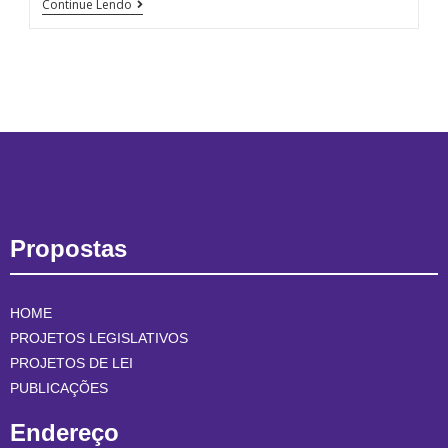
Continue Lendo
Propostas
HOME
PROJETOS LEGISLATIVOS
PROJETOS DE LEI
PUBLICAÇÕES
Endereço