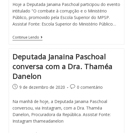
Hoje a Deputada Janaina Paschoal participou do evento
intitulado "O combate à corrupção e o Ministério
Público, promovido pela Escola Superior do MPSP.
Assista! Fonte: Escola Superior do Ministério Público…
Continue Lendo
Deputada Janaina Paschoal
conversa com a Dra. Thaméa
Danelon
9 de dezembro de 2020
0 comentário
Na manhã de hoje, a Deputada Janaina Paschoal
conversou, via Instagram, com a Dra. Thaméa
Danelon, Procuradora da República. Assista! Fonte:
Instagram thameadanelon