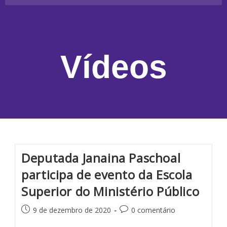
Vídeos
Deputada Janaina Paschoal
participa de evento da Escola
Superior do Ministério Público
9 de dezembro de 2020
0 comentário