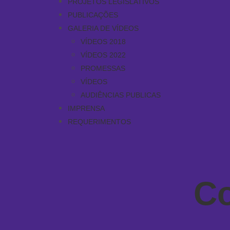
PROJETOS LEGISLATIVOS
PUBLICAÇÕES
GALERIA DE VÍDEOS
VÍDEOS 2018
VÍDEOS 2022
PROMESSAS
VÍDEOS
AUDIÊNCIAS PUBLICAS
IMPRENSA
REQUERIMENTOS
C