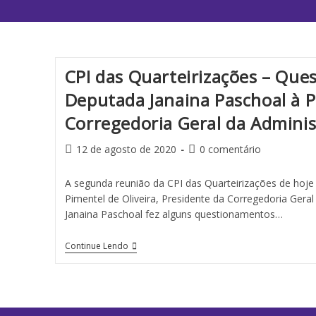
CPI das Quarteirizações – Qu
Deputada Janaina Paschoal à P
Corregedoria Geral da Admini
12 de agosto de 2020
0 comentário
A segunda reunião da CPI das Quarteirizações de hoje
Pimentel de Oliveira, Presidente da Corregedoria Gera
Janaina Paschoal fez alguns questionamentos…
Continue Lendo