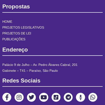
Propostas
HOME
PROJETOS LEGISLATIVOS
PROJETOS DE LEI
PUBLICAÇÕES
Endereço
Palácio 9 de Julho – Av. Pedro Álvares Cabral, 201
Gabinete – T41 – Paraíso, São Paulo
Redes Sociais