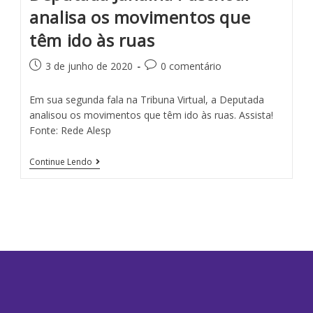
analisa os movimentos que
têm ido às ruas
3 de junho de 2020
0 comentário
Em sua segunda fala na Tribuna Virtual, a Deputada
analisou os movimentos que têm ido às ruas. Assista!
Fonte: Rede Alesp
Continue Lendo