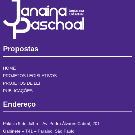
Propostas
HOME
PROJETOS LEGISLATIVOS
PROJETOS DE LEI
PUBLICAÇÕES
Endereço
Palácio 9 de Julho – Av. Pedro Álvares Cabral, 201
Gabinete – T41 – Paraíso, São Paulo