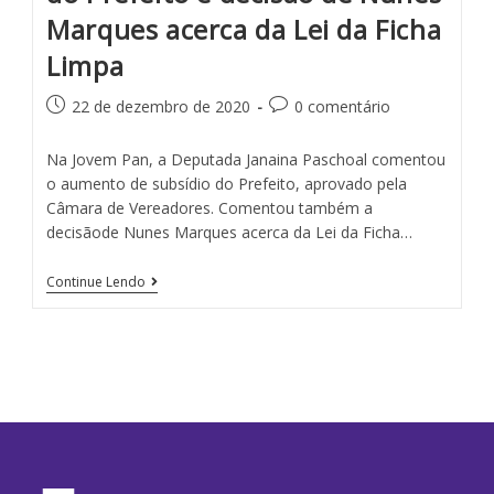
Marques acerca da Lei da Ficha
Limpa
22 de dezembro de 2020
0 comentário
Na Jovem Pan, a Deputada Janaina Paschoal comentou
o aumento de subsídio do Prefeito, aprovado pela
Câmara de Vereadores. Comentou também a
decisãode Nunes Marques acerca da Lei da Ficha…
Continue Lendo