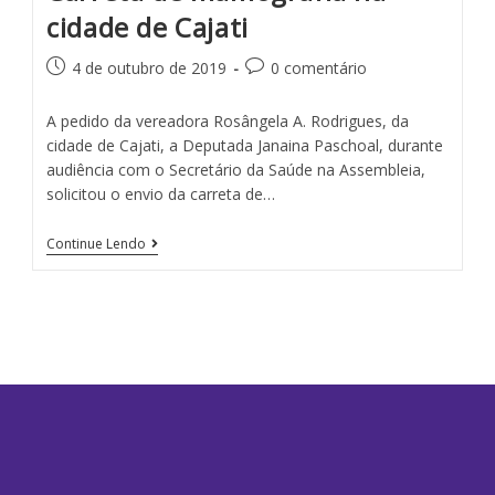
cidade de Cajati
4 de outubro de 2019
0 comentário
A pedido da vereadora Rosângela A. Rodrigues, da
cidade de Cajati, a Deputada Janaina Paschoal, durante
audiência com o Secretário da Saúde na Assembleia,
solicitou o envio da carreta de…
Continue Lendo