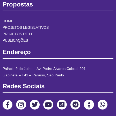
Propostas
HOME
PROJETOS LEGISLATIVOS
PROJETOS DE LEI
PUBLICAÇÕES
Endereço
Palácio 9 de Julho – Av. Pedro Álvares Cabral, 201
Gabinete – T41 – Paraíso, São Paulo
Redes Sociais