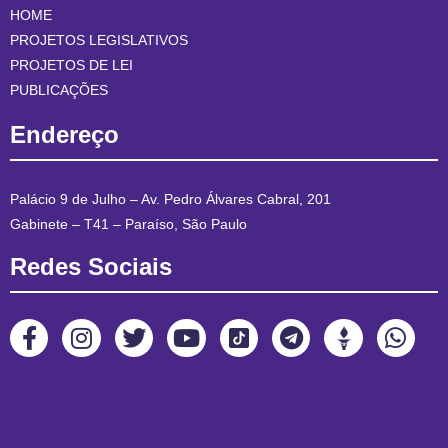
HOME
PROJETOS LEGISLATIVOS
PROJETOS DE LEI
PUBLICAÇÕES
Endereço
Palácio 9 de Julho – Av. Pedro Álvares Cabral, 201
Gabinete – T41 – Paraíso, São Paulo
Redes Sociais