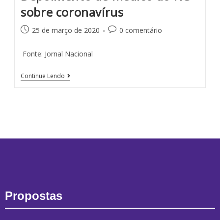
sobre coronavírus
25 de março de 2020
0 comentário
­ Fonte: Jornal Nacional ­
Continue Lendo
Propostas