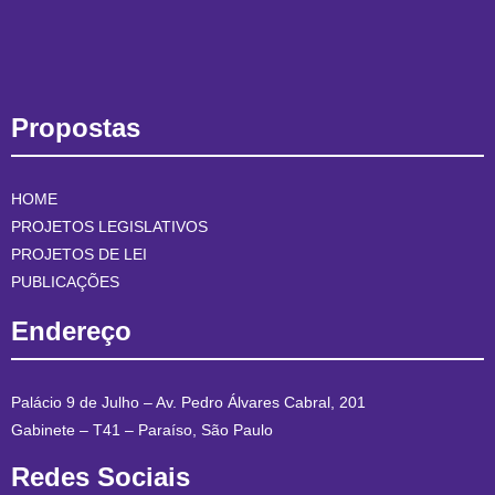
Propostas
HOME
PROJETOS LEGISLATIVOS
PROJETOS DE LEI
PUBLICAÇÕES
Endereço
Palácio 9 de Julho – Av. Pedro Álvares Cabral, 201
Gabinete – T41 – Paraíso, São Paulo
Redes Sociais