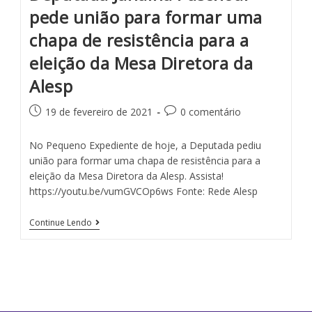
pede união para formar uma
chapa de resistência para a
eleição da Mesa Diretora da
Alesp
19 de fevereiro de 2021
0 comentário
No Pequeno Expediente de hoje, a Deputada pediu
união para formar uma chapa de resistência para a
eleição da Mesa Diretora da Alesp. Assista!
https://youtu.be/vumGVCOp6ws Fonte: Rede Alesp
Continue Lendo