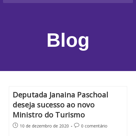
Blog
Deputada Janaina Paschoal
deseja sucesso ao novo
Ministro do Turismo
10 de dezembro de 2020
0 comentário