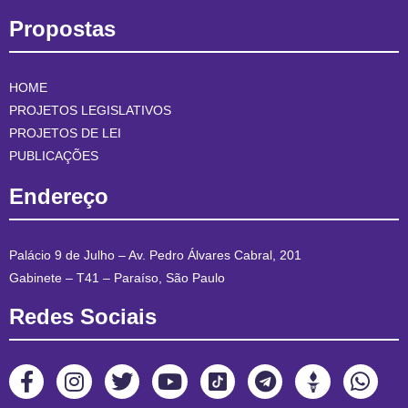
Propostas
HOME
PROJETOS LEGISLATIVOS
PROJETOS DE LEI
PUBLICAÇÕES
Endereço
Palácio 9 de Julho – Av. Pedro Álvares Cabral, 201
Gabinete – T41 – Paraíso, São Paulo
Redes Sociais