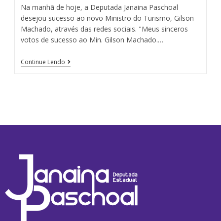
Na manhã de hoje, a Deputada Janaina Paschoal
desejou sucesso ao novo Ministro do Turismo, Gilson
Machado, através das redes sociais. "Meus sinceros
votos de sucesso ao Min. Gilson Machado.…
Continue Lendo