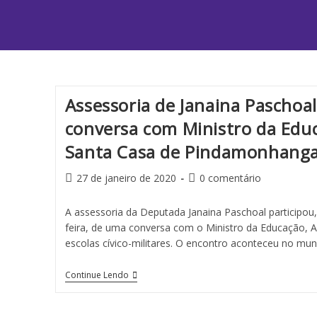
Assessoria de Janaina Paschoal
conversa com Ministro da Educ
Santa Casa de Pindamonhang
27 de janeiro de 2020
0 comentário
A assessoria da Deputada Janaina Paschoal participo
feira,­ de uma conversa com o Ministro da Educação, 
escolas cívico-militares. O encontro aconteceu no mun
Continue Lendo