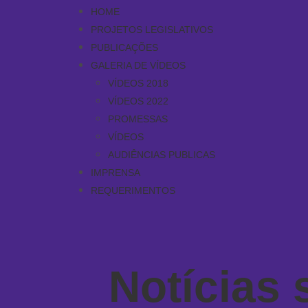
HOME
PROJETOS LEGISLATIVOS
PUBLICAÇÕES
GALERIA DE VÍDEOS
VÍDEOS 2018
VÍDEOS 2022
PROMESSAS
VÍDEOS
AUDIÊNCIAS PUBLICAS
IMPRENSA
REQUERIMENTOS
Notícias