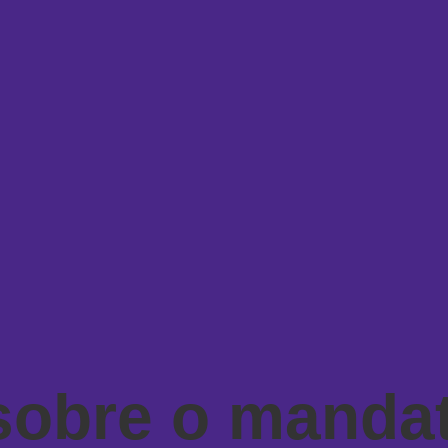
 sobre o manda