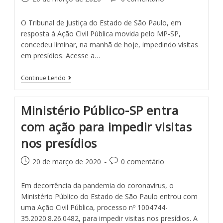
O Tribunal de Justiça do Estado de São Paulo, em
resposta à Ação Civil Pública movida pelo MP-SP,
concedeu liminar, na manhã de hoje, impedindo visitas
em presídios. Acesse a…
Continue Lendo
Ministério Público-SP entra
com ação para impedir visitas
nos presídios
20 de março de 2020
0 comentário
Em decorrência da pandemia do coronavírus, o
Ministério Público do Estado de São Paulo entrou com
uma Ação Civil Pública, processo nº 1004744-
35.2020.8.26.0482, para impedir visitas nos presídios. A