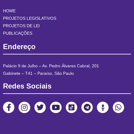
HOME
PROJETOS LEGISLATIVOS
PROJETOS DE LEI
PUBLICAÇÕES
Endereço
Palácio 9 de Julho – Av. Pedro Álvares Cabral, 201
Gabinete – T41 – Paraíso, São Paulo
Redes Sociais