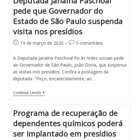
Deputada Janaina Paschoal
pede que Governador do
Estado de São Paulo suspenda
visita nos presídios
19 de março de 2020
0 comentário
A Deputada Janaina Paschoal foi às redes sociais pedir
ao Governador de São Paulo, João Doria, que suspensa
as visitas nos presídios. Confira a postagem da
deputada: "Peço, encarecidamente, ao…
Continue Lendo
Programa de recuperação de
dependentes químicos poderá
ser implantado em presídios