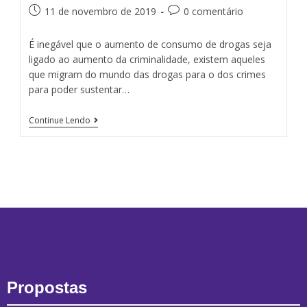
11 de novembro de 2019
0 comentário
É inegável que o aumento de consumo de drogas seja
ligado ao aumento da criminalidade, existem aqueles
que migram do mundo das drogas para o dos crimes
para poder sustentar…
Continue Lendo
Propostas