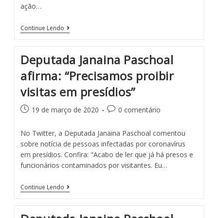
ação…
Continue Lendo
Deputada Janaina Paschoal
afirma: “Precisamos proibir
visitas em presídios”
19 de março de 2020
0 comentário
No Twitter, a Deputada Janaina Paschoal comentou
sobre notícia de pessoas infectadas por coronavírus
em presídios. Confira: "Acabo de ler que já há presos e
funcionários contaminados por visitantes. Eu…
Continue Lendo