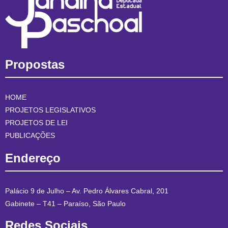
Propostas
HOME
PROJETOS LEGISLATIVOS
PROJETOS DE LEI
PUBLICAÇÕES
Endereço
Palácio 9 de Julho – Av. Pedro Álvares Cabral, 201
Gabinete – T41 – Paraíso, São Paulo
Redes Sociais