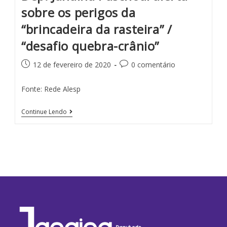
sobre os perigos da
“brincadeira da rasteira” /
“desafio quebra-crânio”
12 de fevereiro de 2020
0 comentário
Fonte: Rede Alesp
Continue Lendo