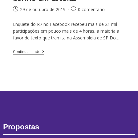
29 de outubro de 2019
0 comentário
Enquete do R7 no Facebook recebeu mais de 21 mil
participações em pouco mais de 4 horas, a maioria a
favor de texto que tramita na Assembleia de SP Do…
Continue Lendo
Propostas