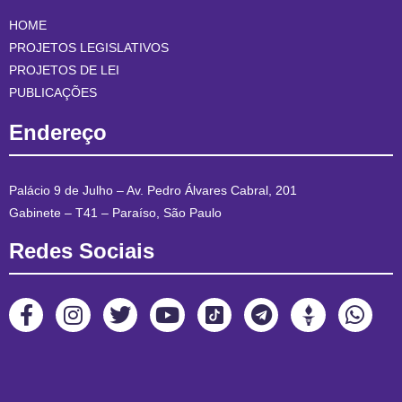
HOME
PROJETOS LEGISLATIVOS
PROJETOS DE LEI
PUBLICAÇÕES
Endereço
Palácio 9 de Julho – Av. Pedro Álvares Cabral, 201
Gabinete – T41 – Paraíso, São Paulo
Redes Sociais