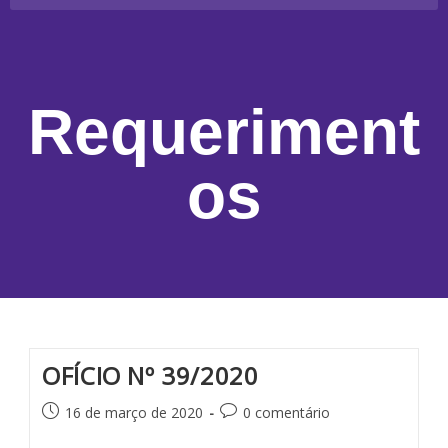
Requeriment
os
OFÍCIO Nº 39/2020
16 de março de 2020
0 comentário