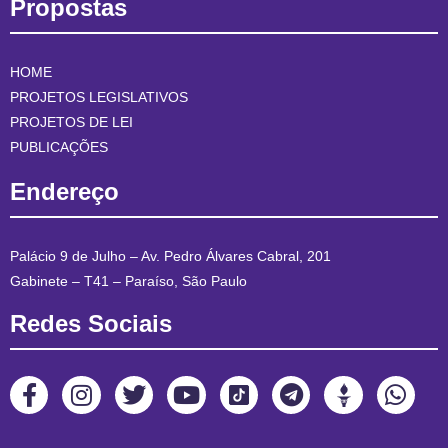
Propostas
HOME
PROJETOS LEGISLATIVOS
PROJETOS DE LEI
PUBLICAÇÕES
Endereço
Palácio 9 de Julho – Av. Pedro Álvares Cabral, 201
Gabinete – T41 – Paraíso, São Paulo
Redes Sociais