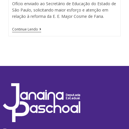
Ofício enviado ao Secretário de Educação do Estado de
São Paulo, solicitando maior esforço e atenção em
relação à reforma da E. E. Major Cosme de Faria.
Continue Lendo