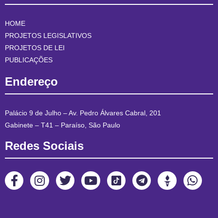
HOME
PROJETOS LEGISLATIVOS
PROJETOS DE LEI
PUBLICAÇÕES
Endereço
Palácio 9 de Julho – Av. Pedro Álvares Cabral, 201
Gabinete – T41 – Paraíso, São Paulo
Redes Sociais