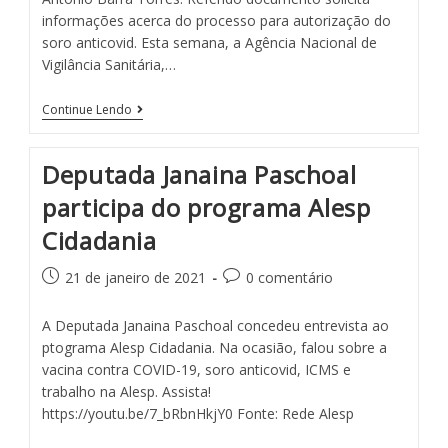
informações acerca do processo para autorização do
soro anticovid. Esta semana, a Agência Nacional de
Vigilância Sanitária,…
Continue Lendo
Deputada Janaina Paschoal
participa do programa Alesp
Cidadania
21 de janeiro de 2021
0 comentário
A Deputada Janaina Paschoal concedeu entrevista ao
ptograma Alesp Cidadania. Na ocasião, falou sobre a
vacina contra COVID-19, soro anticovid, ICMS e
trabalho na Alesp. Assista!
https://youtu.be/7_bRbnHkjY0 Fonte: Rede Alesp