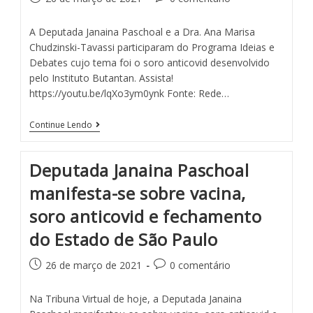
A Deputada Janaina Paschoal e a Dra. Ana Marisa
Chudzinski-Tavassi participaram do Programa Ideias e
Debates cujo tema foi o soro anticovid desenvolvido
pelo Instituto Butantan. Assista!
https://youtu.be/lqXo3ym0ynk Fonte: Rede…
Continue Lendo
Deputada Janaina Paschoal
manifesta-se sobre vacina,
soro anticovid e fechamento
do Estado de São Paulo
26 de março de 2021
0 comentário
Na Tribuna Virtual de hoje, a Deputada Janaina