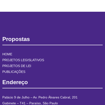
Propostas
HOME
PROJETOS LEGISLATIVOS
PROJETOS DE LEI
PUBLICAÇÕES
Endereço
Palácio 9 de Julho – Av. Pedro Álvares Cabral, 201
Gabinete – T41 – Paraíso, São Paulo