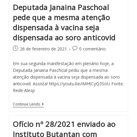
Deputada Janaina Paschoal
pede que a mesma atenção
dispensada à vacina seja
dispensada ao soro anticovid
26 de fevereiro de 2021
0 comentário
Em sua segunda manifestação em plenário hoje, a
Deputada Janaina Paschoal pediu que a mesma
atenção dispensada à vacina seja dispensada ao soro
anticovid. Assista! https://youtu.be/iMHtCyQ3SoU Fonte:
Rede Alesp
Continue Lendo
Ofício nº 28/2021 enviado ao
Instituto Butantan com