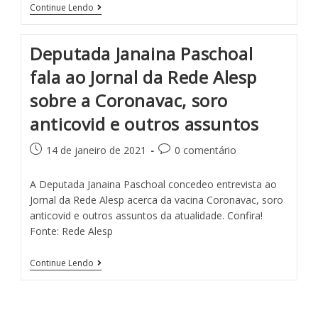
Continue Lendo
Deputada Janaina Paschoal
fala ao Jornal da Rede Alesp
sobre a Coronavac, soro
anticovid e outros assuntos
14 de janeiro de 2021
0 comentário
A Deputada Janaina Paschoal concedeo entrevista ao
Jornal da Rede Alesp acerca da vacina Coronavac, soro
anticovid e outros assuntos da atualidade. Confira!
Fonte: Rede Alesp
Continue Lendo