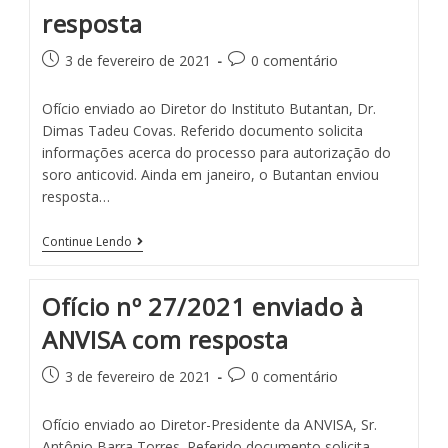
resposta
3 de fevereiro de 2021
0 comentário
Ofício enviado ao Diretor do Instituto Butantan, Dr.
Dimas Tadeu Covas. Referido documento solicita
informações acerca do processo para autorização do
soro anticovid. Ainda em janeiro, o Butantan enviou
resposta…
Continue Lendo
Ofício nº 27/2021 enviado à
ANVISA com resposta
3 de fevereiro de 2021
0 comentário
Ofício enviado ao Diretor-Presidente da ANVISA, Sr.
Antônio Barra Torres. Referido documento solicita