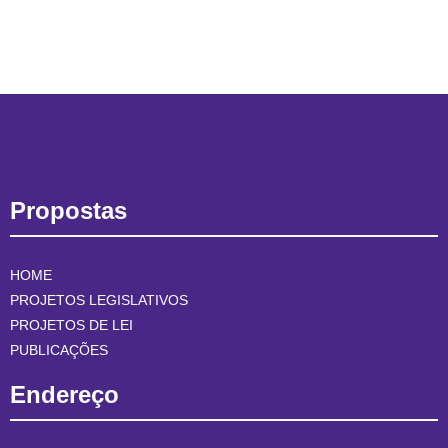
Propostas
HOME
PROJETOS LEGISLATIVOS
PROJETOS DE LEI
PUBLICAÇÕES
Endereço