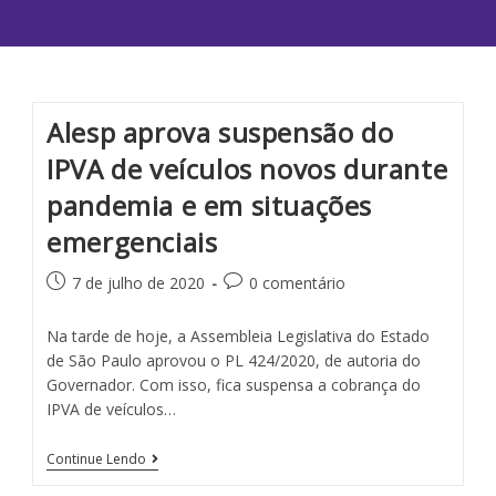
Alesp aprova suspensão do
IPVA de veículos novos durante
pandemia e em situações
emergenciais
7 de julho de 2020
0 comentário
Na tarde de hoje, a Assembleia Legislativa do Estado
de São Paulo aprovou o PL 424/2020, de autoria do
Governador. Com isso, fica suspensa a cobrança do
IPVA de veículos…
Continue Lendo