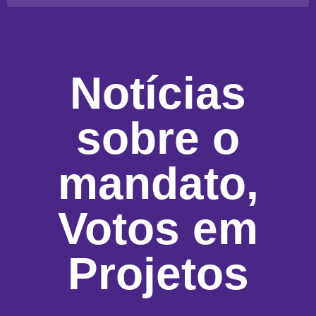
Notícias
sobre o
mandato
,
Votos em
Projetos