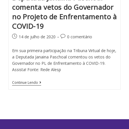
comenta vetos do Governador
no Projeto de Enfrentamento à
COVID-19
14 de julho de 2020
0 comentário
Em sua primeira participação na Tribuna Virtual de hoje,
a Deputada Janaina Paschoal comentou os vetos do
Governador no PL de Enfrentamento à COVID-19.
Assista! Fonte: Rede Alesp
Continue Lendo