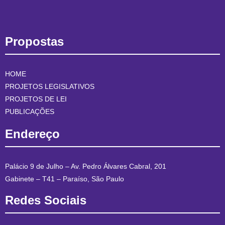
Propostas
HOME
PROJETOS LEGISLATIVOS
PROJETOS DE LEI
PUBLICAÇÕES
Endereço
Palácio 9 de Julho – Av. Pedro Álvares Cabral, 201
Gabinete – T41 – Paraíso, São Paulo
Redes Sociais