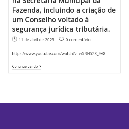
na Secretaria Municipal da
Fazenda, incluindo a criação de
um Conselho voltado à
segurança jurídica tributária.
11 de abril de 2025
0 comentário
https://www.youtube.com/watch?v=w5RH528_9V8
Continue Lendo