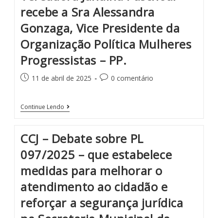
recebe a Sra Alessandra
Gonzaga, Vice Presidente da
Organização Política Mulheres
Progressistas – PP.
11 de abril de 2025
0 comentário
Continue Lendo
CCJ – Debate sobre PL
097/2025 – que estabelece
medidas para melhorar o
atendimento ao cidadão e
reforçar a segurança jurídica