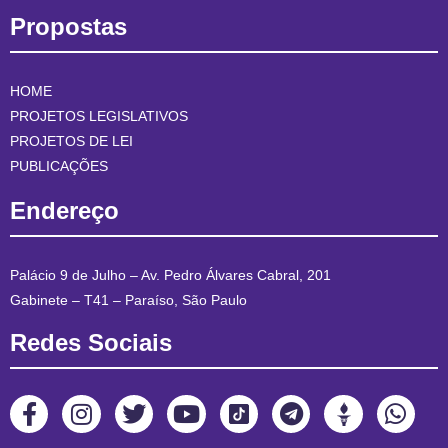
Propostas
HOME
PROJETOS LEGISLATIVOS
PROJETOS DE LEI
PUBLICAÇÕES
Endereço
Palácio 9 de Julho – Av. Pedro Álvares Cabral, 201
Gabinete – T41 – Paraíso, São Paulo
Redes Sociais