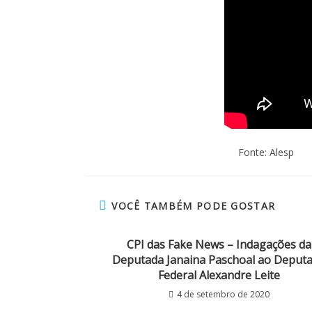
Fonte: Alesp
VOCÊ TAMBÉM PODE GOSTAR
CPI das Fake News – Indagações da
Deputada Janaina Paschoal ao Deput
Federal Alexandre Leite
4 de setembro de 2020