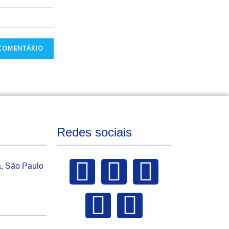
Redes sociais
a, São Paulo