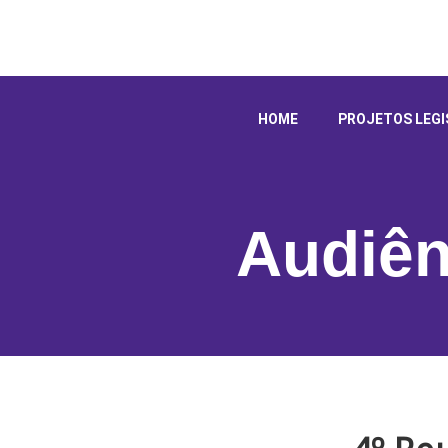
HOME
PROJETOS LEGI
Audiên