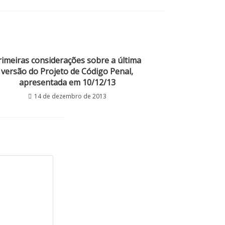
rimeiras considerações sobre a última
versão do Projeto de Código Penal,
apresentada em 10/12/13
14 de dezembro de 2013