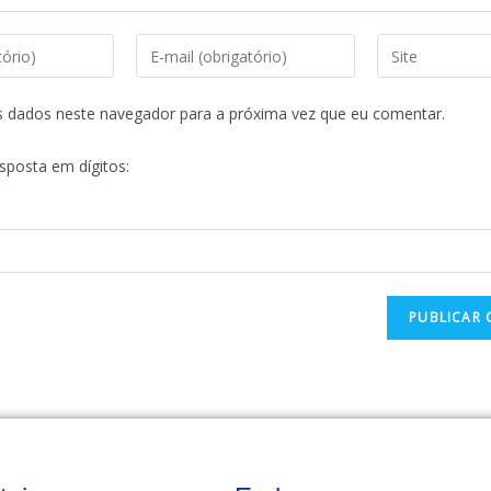
s dados neste navegador para a próxima vez que eu comentar.
esposta em dígitos: