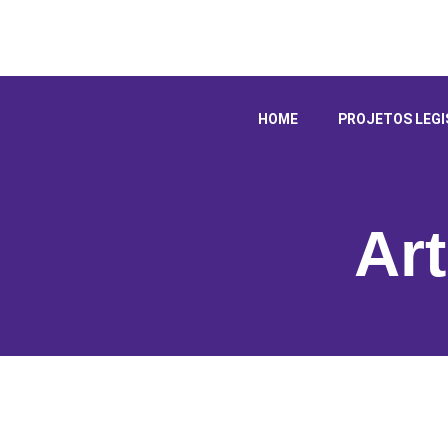
HOME
PROJETOS LEGI
Ar