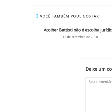
VOCÊ TAMBÉM PODE GOSTAR
Acolher Battisti não é escolha jurídic
13 de setembro de 2010
Deixe um c