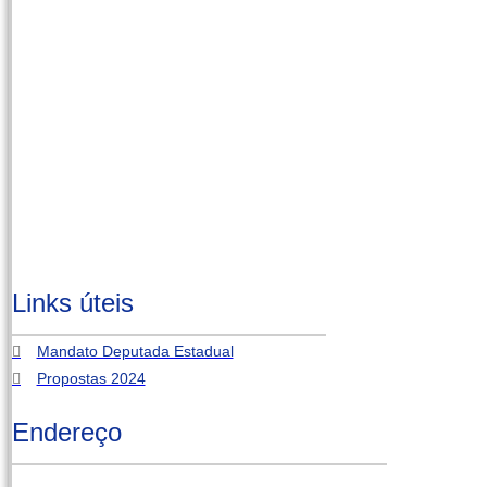
Links úteis
Mandato Deputada Estadual
Propostas 2024
Endereço