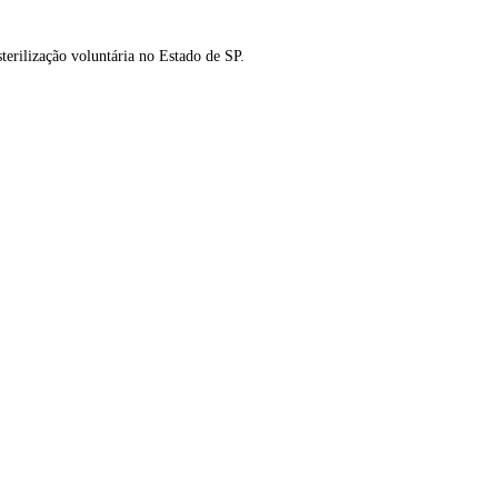
sterilização voluntária no Estado de SP.