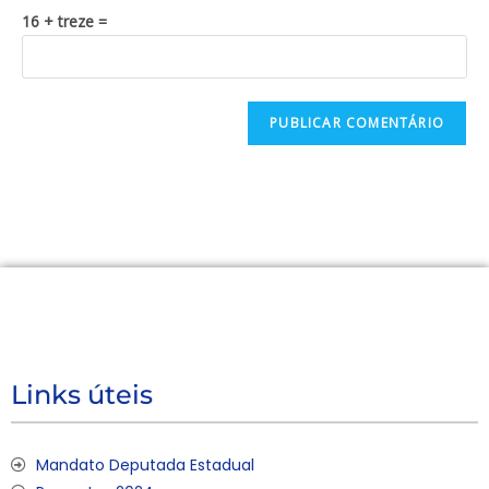
16 + treze =
Links úteis
Mandato Deputada Estadual