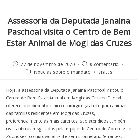
Assessoria da Deputada Janaina
Paschoal visita o Centro de Bem
Estar Animal de Mogi das Cruzes
27 de novembro de 2020
0 comentário
Notícias sobre o mandato
/
Visitas
Hoje, a assessoria da Deputada Janaina Paschoal visitou o
Centro de Bem Estar Animal em Mogi das Cruzes. O local
oferece atendimento clínico e cirúrgico gratuito para animais
das famílias residentes em Mogi das Cruzes,
preferencialmente as mais carentes. São atendidos também
os e animais resgatados pela equipe do Centro de Controle de
Zoonoses, comprovadamente sem proprietário (errantes,