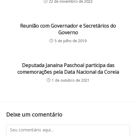
22 de novembro de 2022
Reunião com Governador e Secretários do
Governo
5 de julho de 2019
Deputada Janaina Paschoal participa das
comemorações pela Data Nacional da Coreia
1 de outubro de 2021
Deixe um comentário