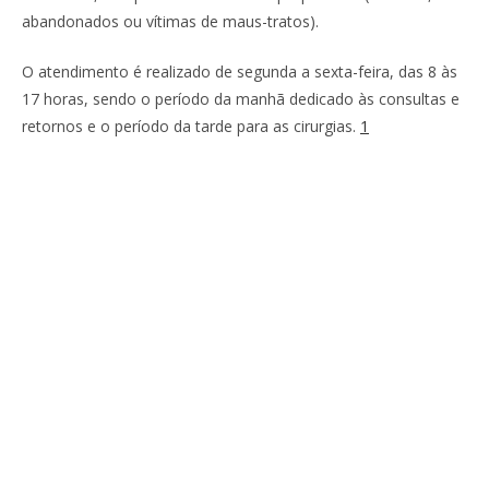
abandonados ou vítimas de maus-tratos).
O atendimento é realizado de segunda a sexta-feira, das 8 às
17 horas, sendo o período da manhã dedicado às consultas e
retornos e o período da tarde para as cirurgias.
1