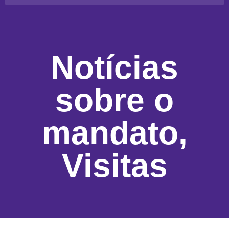
Notícias
sobre o
mandato
,
Visitas