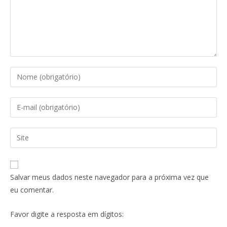
Salvar meus dados neste navegador para a próxima vez que
eu comentar.
Favor digite a resposta em dígitos: