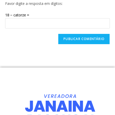
Favor digite a resposta em dígitos:
18 − catorze =