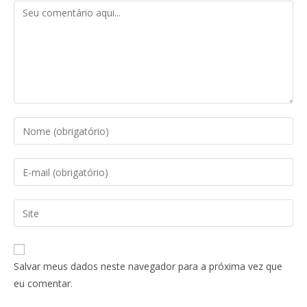
Salvar meus dados neste navegador para a próxima vez que
eu comentar.