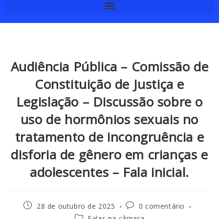
Audiência Pública – Comissão de
Constituição de Justiça e
Legislação – Discussão sobre o
uso de hormônios sexuais no
tratamento de incongruência e
disforia de gênero em crianças e
adolescentes – Fala inicial.
28 de outubro de 2025
0 comentário
Falas na câmara