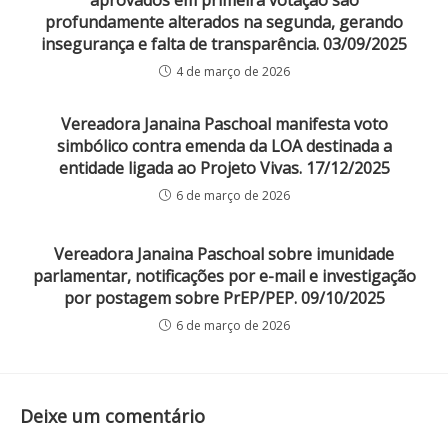
aprovados em primeira votação são
profundamente alterados na segunda, gerando
insegurança e falta de transparência. 03/09/2025
4 de março de 2026
Vereadora Janaina Paschoal manifesta voto
simbólico contra emenda da LOA destinada a
entidade ligada ao Projeto Vivas. 17/12/2025
6 de março de 2026
Vereadora Janaina Paschoal sobre imunidade
parlamentar, notificações por e-mail e investigação
por postagem sobre PrEP/PEP. 09/10/2025
6 de março de 2026
Deixe um comentário