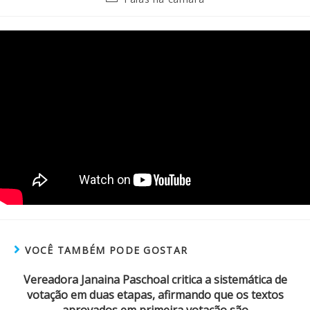
VOCÊ TAMBÉM PODE GOSTAR
Vereadora Janaina Paschoal critica a sistemática de
votação em duas etapas, afirmando que os textos