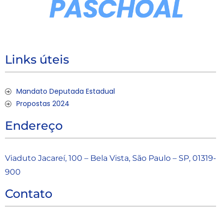
Links úteis
Mandato Deputada Estadual
Propostas 2024
Endereço
Viaduto Jacareí, 100 – Bela Vista, São Paulo – SP, 01319-
900
Contato