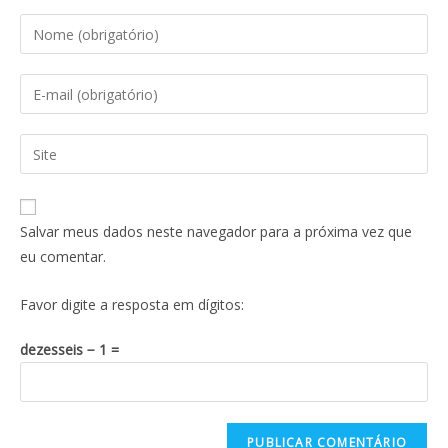
Salvar meus dados neste navegador para a próxima vez que
eu comentar.
Favor digite a resposta em dígitos:
dezesseis − 1 =