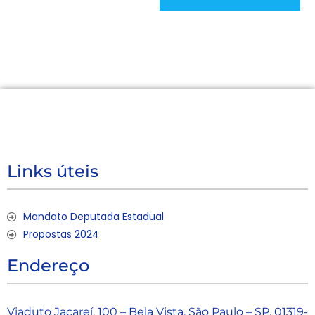
Links úteis
Mandato Deputada Estadual
Propostas 2024
Endereço
Viaduto Jacareí, 100 – Bela Vista, São Paulo – SP, 01319-