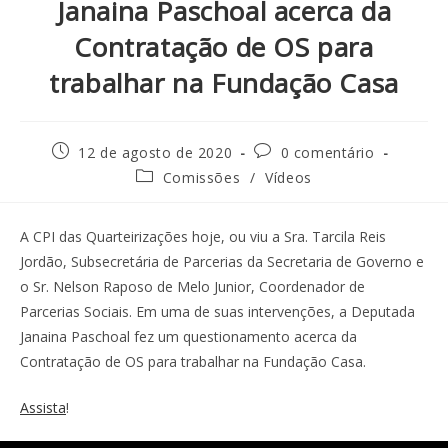
Janaina Paschoal acerca da
Contratação de OS para
trabalhar na Fundação Casa
12 de agosto de 2020
0 comentário
Comissões
/
Vídeos
A CPI das Quarteirizações hoje, ou viu a Sra. Tarcila Reis
Jordão, Subsecretária de Parcerias da Secretaria de Governo e
o Sr. Nelson Raposo de Melo Junior, Coordenador de
Parcerias Sociais. Em uma de suas intervenções, a Deputada
Janaina Paschoal fez um questionamento acerca da
Contratação de OS para trabalhar na Fundação Casa.
Assista
!