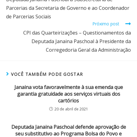
Parcerias da Secretaria de Governo e ao Coordenador
de Parcerias Sociais
Próximo post
CPI das Quarteirizações – Questionamentos da
Deputada Janaina Paschoal à Presidente da
Corregedoria Geral da Administração
VOCÊ TAMBÉM PODE GOSTAR
Janaina vota favoravelmente à sua emenda que
garantia gratuidade aos serviços virtuais dos
cartórios
20 de abril de 2021
Deputada Janaina Paschoal defende aprovação de
seu substitutivo ao Programa Bolsa do Povo e