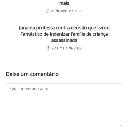
mais
27 de abril de 2021
Janaina protesta contra decisão que livrou
Fantástico de indenizar família de criança
assassinada
2 de maio de 2022
Deixe um comentário