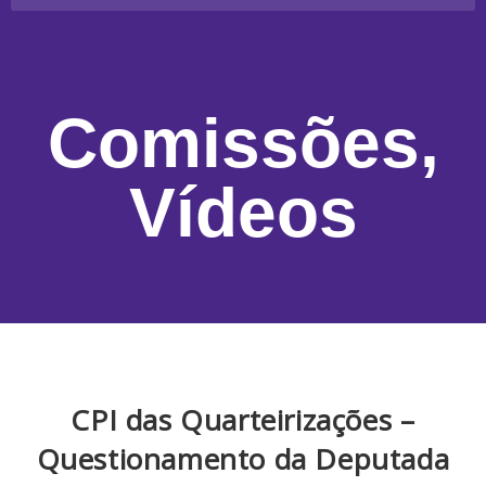
Comissões
,
Vídeos
CPI das Quarteirizações –
Questionamento da Deputada