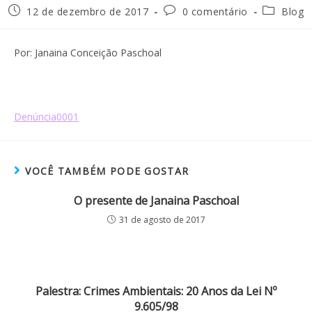
12 de dezembro de 2017
0 comentário
Blog
Por: Janaina Conceição Paschoal
Denúncia0001
VOCÊ TAMBÉM PODE GOSTAR
O presente de Janaina Paschoal
31 de agosto de 2017
Palestra: Crimes Ambientais: 20 Anos da Lei Nº
9.605/98