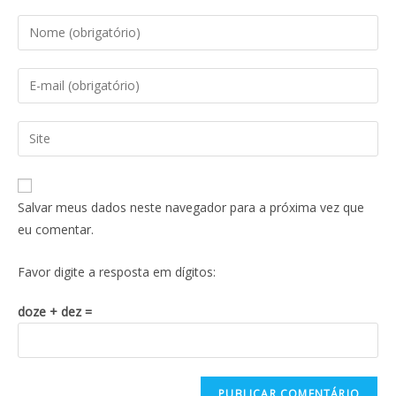
Salvar meus dados neste navegador para a próxima vez que
eu comentar.
Favor digite a resposta em dígitos:
doze + dez =