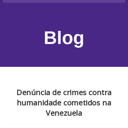
Blog
Denúncia de crimes contra
humanidade cometidos na
Venezuela