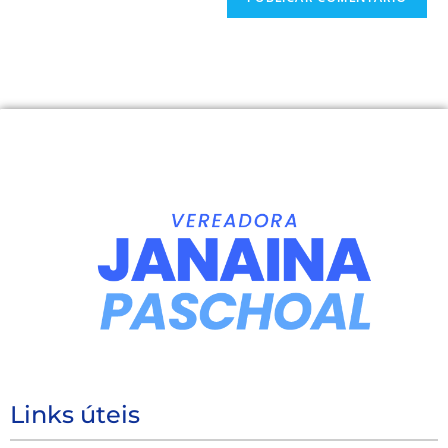
Links úteis