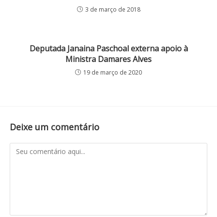
3 de março de 2018
Deputada Janaina Paschoal externa apoio à
Ministra Damares Alves
19 de março de 2020
Deixe um comentário