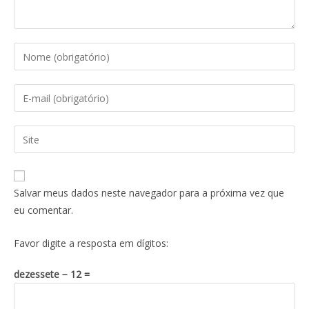
Salvar meus dados neste navegador para a próxima vez que
eu comentar.
Favor digite a resposta em dígitos:
dezessete − 12 =