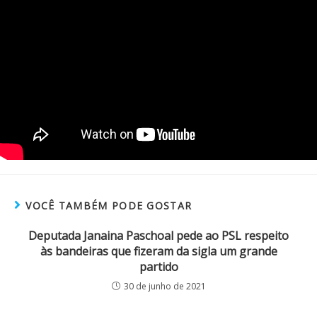
VOCÊ TAMBÉM PODE GOSTAR
Deputada Janaina Paschoal pede ao PSL respeito
às bandeiras que fizeram da sigla um grande
partido
30 de junho de 2021