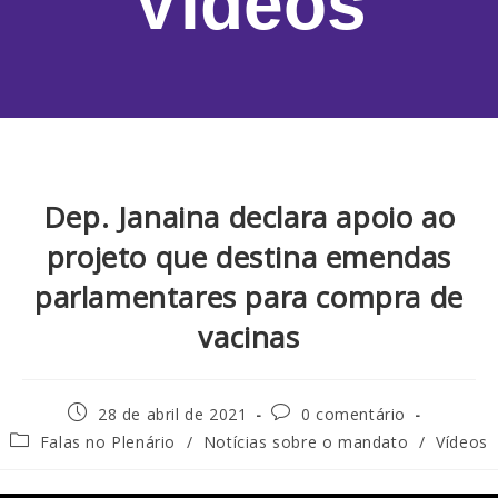
Vídeos
Dep. Janaina declara apoio ao
projeto que destina emendas
parlamentares para compra de
vacinas
28 de abril de 2021
0 comentário
Falas no Plenário
/
Notícias sobre o mandato
/
Vídeos