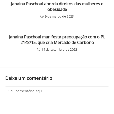
Janaina Paschoal aborda direitos das mulheres e
obesidade
9 de março de 2023
Janaina Paschoal manifesta preocupação com o PL
2148/15, que cria Mercado de Carbono
14 de setembro de 2022
Deixe um comentário