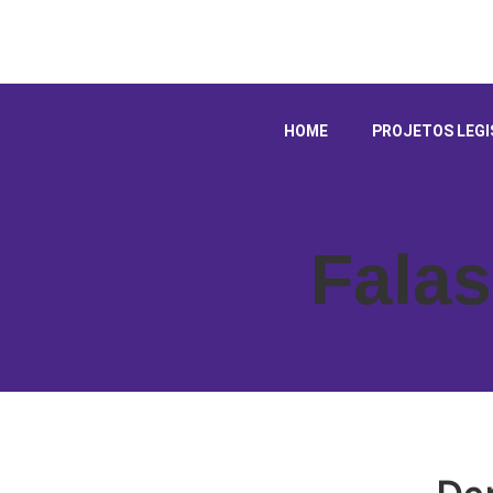
HOME
PROJETOS LEGI
Falas