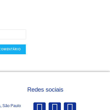
Redes sociais
a, São Paulo