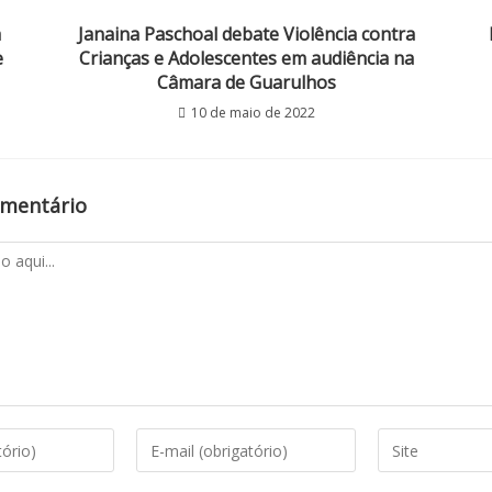
a
Janaina Paschoal debate Violência contra
e
Crianças e Adolescentes em audiência na
Câmara de Guarulhos
10 de maio de 2022
omentário