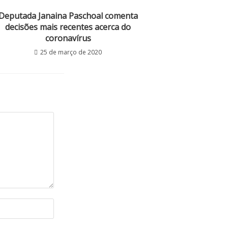
Deputada Janaina Paschoal comenta
decisões mais recentes acerca do
coronavírus
25 de março de 2020