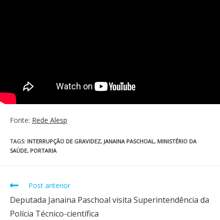
Fonte:
Rede Alesp
TAGS
:
INTERRUPÇÃO DE GRAVIDEZ
,
JANAINA PASCHOAL
,
MINISTÉRIO DA
SAÚDE
,
PORTARIA
Post anterior
Deputada Janaina Paschoal visita Superintendência da
Polícia Técnico-científica