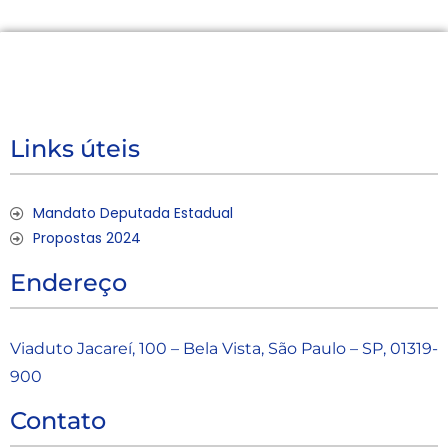
Links úteis
Mandato Deputada Estadual
Propostas 2024
Endereço
Viaduto Jacareí, 100 – Bela Vista, São Paulo – SP, 01319-
900
Contato