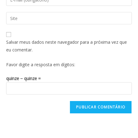
Salvar meus dados neste navegador para a próxima vez que
eu comentar.
Favor digite a resposta em dígitos:
quinze − quinze =