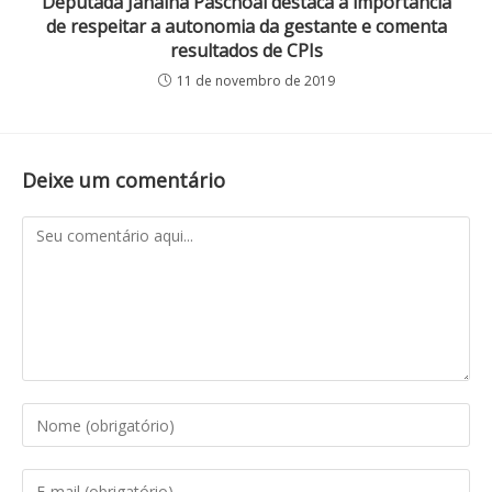
Deputada Janaina Paschoal destaca a importância
de respeitar a autonomia da gestante e comenta
resultados de CPIs
11 de novembro de 2019
Deixe um comentário