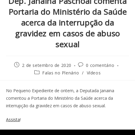
Dep. Janaina Paschoal comenta
Portaria do Ministério da Saúde
acerca da interrupção da
gravidez em casos de abuso
sexual
2 de setembro de 2020
0 comentário
Falas no Plenário
/
Vídeos
No Pequeno Expediente de ontem, a Deputada Janaina
comentou a Portaria do Ministério da Saúde acerca da
interrupção da gravidez em casos de abuso sexual.
Assista
!