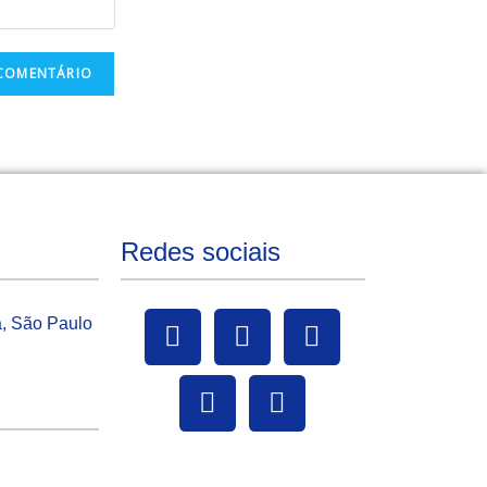
Redes sociais
a, São Paulo