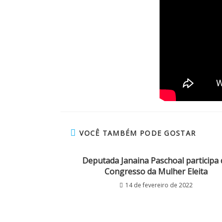
VOCÊ TAMBÉM PODE GOSTAR
Deputada Janaina Paschoal participa 
Congresso da Mulher Eleita
14 de fevereiro de 2022