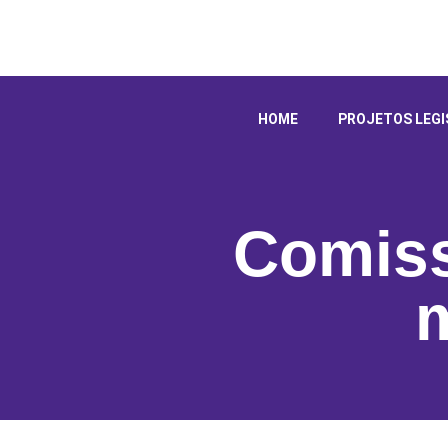
HOME
PROJETOS LEGI
Comis