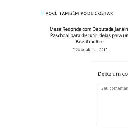
VOCÊ TAMBÉM PODE GOSTAR
Mesa Redonda com Deputada Janain
Paschoal para discutir ideias para u
Brasil melhor
28 de abril de 2019
Deixe um c