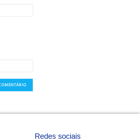
Redes sociais