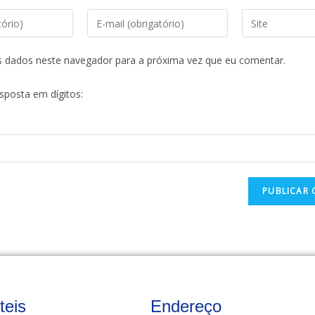
s dados neste navegador para a próxima vez que eu comentar.
esposta em dígitos:
teis
Endereço