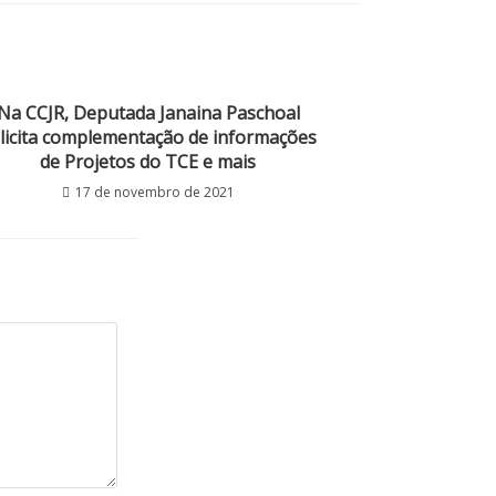
Na CCJR, Deputada Janaina Paschoal
licita complementação de informações
de Projetos do TCE e mais
17 de novembro de 2021