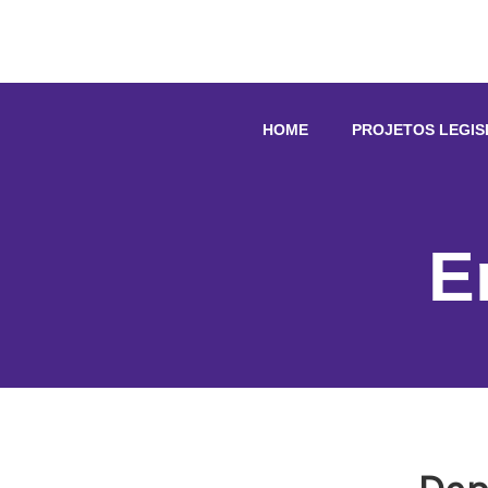
HOME
PROJETOS LEGIS
E