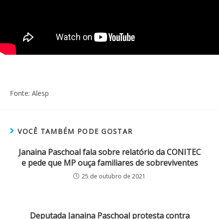
Fonte: Alesp
VOCÊ TAMBÉM PODE GOSTAR
Janaina Paschoal fala sobre relatório da CONITEC
e pede que MP ouça familiares de sobreviventes
25 de outubro de 2021
Deputada Janaina Paschoal protesta contra