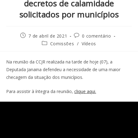
decretos de calamidade
solicitados por municípios
7 de abril de 2021
0 comentário
Comissões
/
Vídeos
Na reunião da CCJR realizada na tarde de hoje (07), a
Deputada Janaina defendeu a necessidade de uma maior
checagem da situação dos municípios.
Para assistir à íntegra da reunião,
clique aqui.