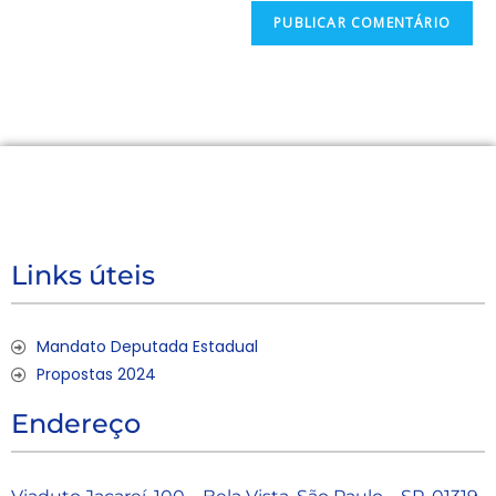
Links úteis
Mandato Deputada Estadual
Propostas 2024
Endereço