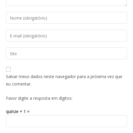
Salvar meus dados neste navegador para a próxima vez que
eu comentar.
Favor digite a resposta em dígitos:
quinze + 1 =