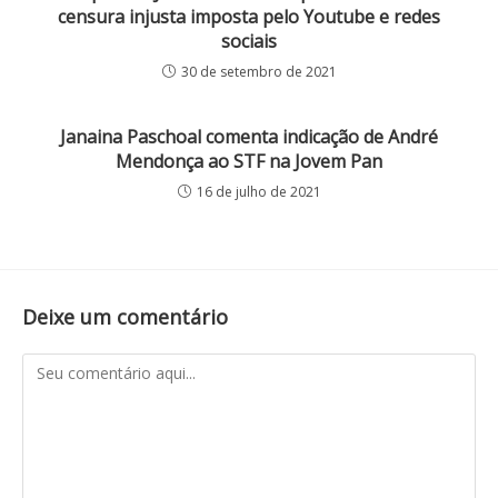
censura injusta imposta pelo Youtube e redes
sociais
30 de setembro de 2021
Janaina Paschoal comenta indicação de André
Mendonça ao STF na Jovem Pan
16 de julho de 2021
Deixe um comentário