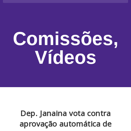
Comissões
,
Vídeos
Dep. Janaina vota contra
aprovação automática de