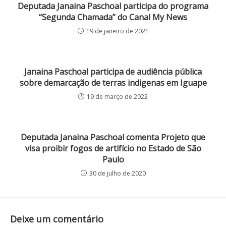
Deputada Janaina Paschoal participa do programa
“Segunda Chamada” do Canal My News
19 de janeiro de 2021
Janaina Paschoal participa de audiência pública
sobre demarcação de terras indigenas em Iguape
19 de março de 2022
Deputada Janaina Paschoal comenta Projeto que
visa proibir fogos de artifício no Estado de São
Paulo
30 de julho de 2020
Deixe um comentário