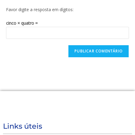
Favor digite a resposta em dígitos:
cinco × quatro =
Links úteis