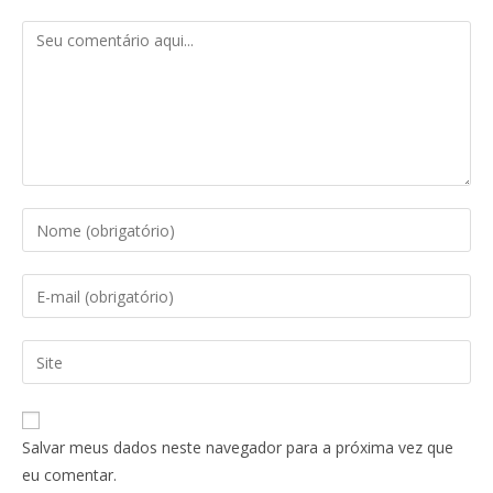
Salvar meus dados neste navegador para a próxima vez que
eu comentar.