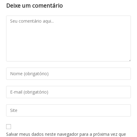
Deixe um comentário
Salvar meus dados neste navegador para a próxima vez que