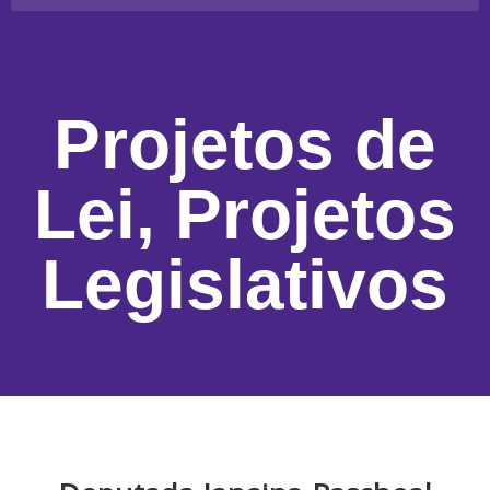
Projetos de
Lei
,
Projetos
Legislativos