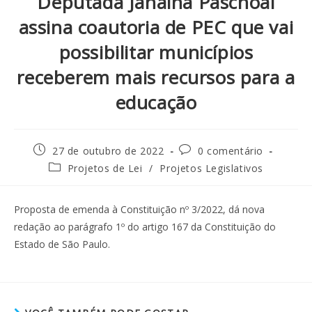
Deputada Janaina Paschoal
assina coautoria de PEC que vai
possibilitar municípios
receberem mais recursos para a
educação
27 de outubro de 2022
0 comentário
Projetos de Lei
/
Projetos Legislativos
Proposta de emenda à Constituição nº 3/2022, dá nova
redação ao parágrafo 1º do artigo 167 da Constituição do
Estado de São Paulo.