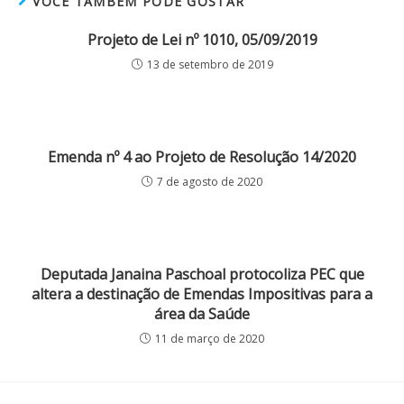
VOCÊ TAMBÉM PODE GOSTAR
Projeto de Lei nº 1010, 05/09/2019
13 de setembro de 2019
Emenda nº 4 ao Projeto de Resolução 14/2020
7 de agosto de 2020
Deputada Janaina Paschoal protocoliza PEC que
altera a destinação de Emendas Impositivas para a
área da Saúde
11 de março de 2020