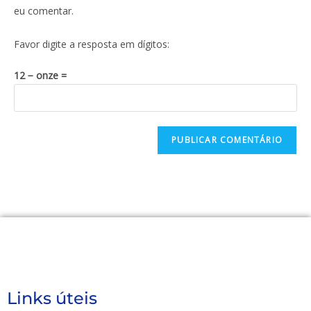
eu comentar.
Favor digite a resposta em dígitos:
12 − onze =
Links úteis