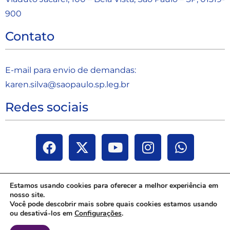
900
Contato
E-mail para envio de demandas:
karen.silva@saopaulo.sp.leg.b
r
Redes sociais
Estamos usando cookies para oferecer a melhor experiência em
nosso site.
Você pode descobrir mais sobre quais cookies estamos usando
ou desativá-los em
Configurações
.