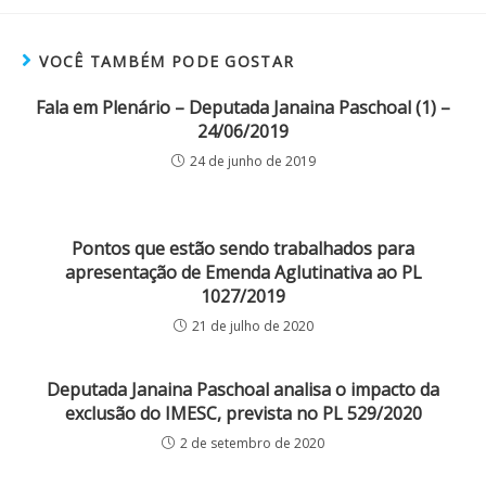
VOCÊ TAMBÉM PODE GOSTAR
Fala em Plenário – Deputada Janaina Paschoal (1) –
24/06/2019
24 de junho de 2019
Pontos que estão sendo trabalhados para
apresentação de Emenda Aglutinativa ao PL
1027/2019
21 de julho de 2020
Deputada Janaina Paschoal analisa o impacto da
exclusão do IMESC, prevista no PL 529/2020
2 de setembro de 2020