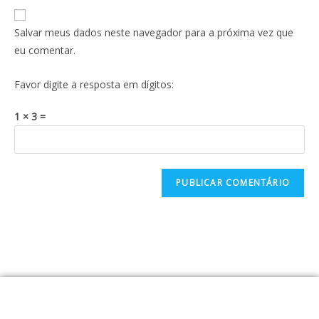
Salvar meus dados neste navegador para a próxima vez que
eu comentar.
Favor digite a resposta em dígitos:
1 × 3 =