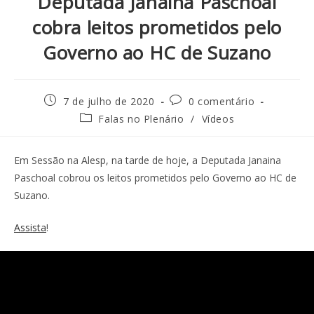
Deputada Janaina Paschoal
cobra leitos prometidos pelo
Governo ao HC de Suzano
7 de julho de 2020
0 comentário
Falas no Plenário
/
Vídeos
Em Sessão na Alesp, na tarde de hoje, a Deputada Janaina
Paschoal cobrou os leitos prometidos pelo Governo ao HC de
Suzano.
Assista
!