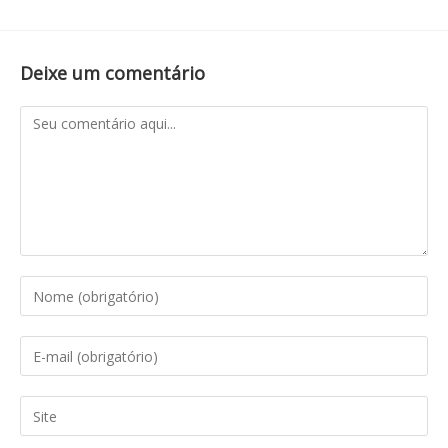
Deixe um comentário