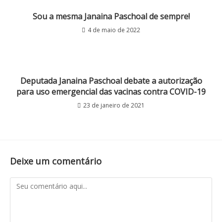
Sou a mesma Janaina Paschoal de sempre!
4 de maio de 2022
Deputada Janaina Paschoal debate a autorização
para uso emergencial das vacinas contra COVID-19
23 de janeiro de 2021
Deixe um comentário