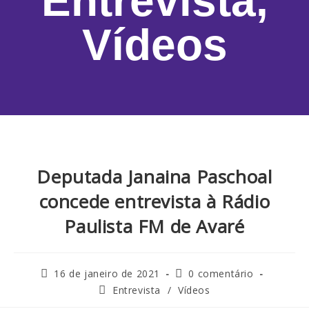
Entrevista
,
Vídeos
Deputada Janaina Paschoal
concede entrevista à Rádio
Paulista FM de Avaré
16 de janeiro de 2021
0 comentário
Entrevista
/
Vídeos