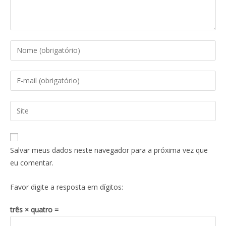
Salvar meus dados neste navegador para a próxima vez que
eu comentar.
Favor digite a resposta em dígitos:
três × quatro =