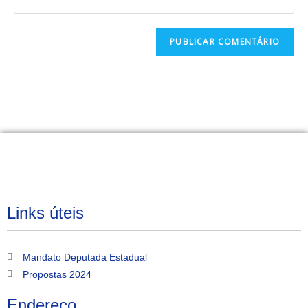
Links úteis
Mandato Deputada Estadual
Propostas 2024
Endereço