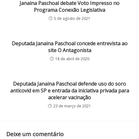
Janaina Paschoal debate Voto Impresso no
Programa Conexão Legislativa
5 de agosto de 2021
Deputada Janaina Paschoal concede entrevista ao
site O Antagonista
18 de abril de 2020
Deputada Janaina Paschoal defende uso do soro
anticovid em SP e entrada da iniciativa privada para
acelerar vacinação
23 de março de 2021
Deixe um comentário