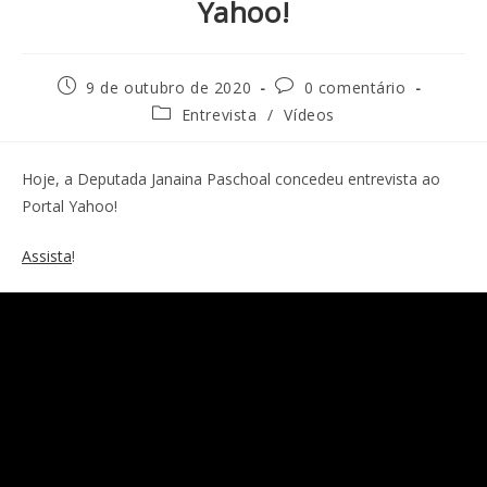
Yahoo!
9 de outubro de 2020
0 comentário
Entrevista
/
Vídeos
Hoje, a Deputada Janaina Paschoal concedeu entrevista ao
Portal Yahoo!
Assista
!