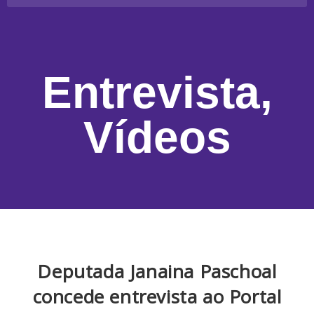
Entrevista
,
Vídeos
Deputada Janaina Paschoal
concede entrevista ao Portal