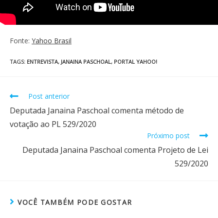
Fonte:
Yahoo Brasil
TAGS
:
ENTREVISTA
,
JANAINA PASCHOAL
,
PORTAL YAHOO!
Post anterior
Deputada Janaina Paschoal comenta método de
votação ao PL 529/2020
Próximo post
Deputada Janaina Paschoal comenta Projeto de Lei
529/2020
VOCÊ TAMBÉM PODE GOSTAR