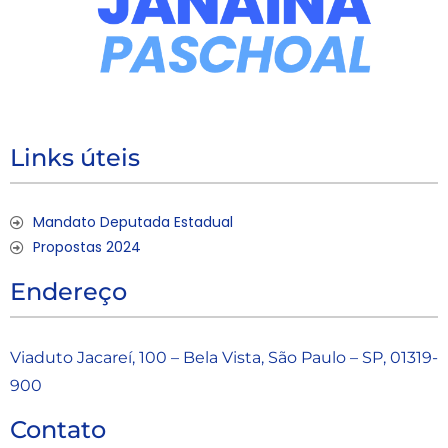
Links úteis
Mandato Deputada Estadual
Propostas 2024
Endereço
Viaduto Jacareí, 100 – Bela Vista, São Paulo – SP, 01319-
900
Contato