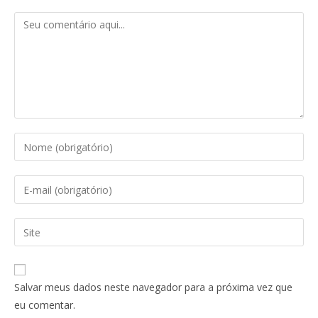
Salvar meus dados neste navegador para a próxima vez que
eu comentar.