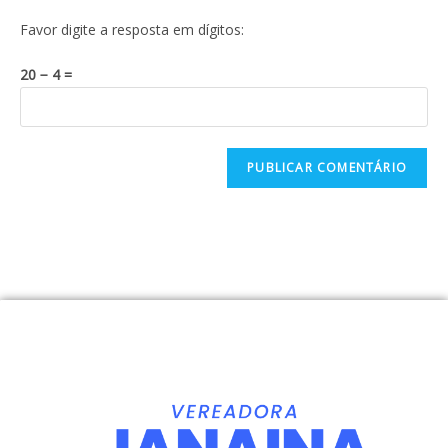
Favor digite a resposta em dígitos:
20 − 4 =