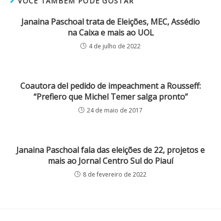
VOCÊ TAMBÉM PODE GOSTAR
Janaina Paschoal trata de Eleições, MEC, Assédio
na Caixa e mais ao UOL
4 de julho de 2022
Coautora del pedido de impeachment a Rousseff:
“Prefiero que Michel Temer salga pronto”
24 de maio de 2017
Janaina Paschoal fala das eleições de 22, projetos e
mais ao Jornal Centro Sul do Piauí
8 de fevereiro de 2022