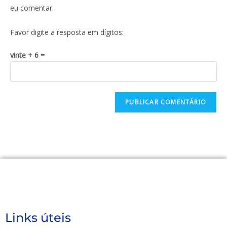
eu comentar.
Favor digite a resposta em dígitos:
vinte + 6 =
Links úteis