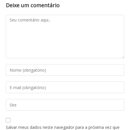
Deixe um comentário
Salvar meus dados neste navegador para a próxima vez que