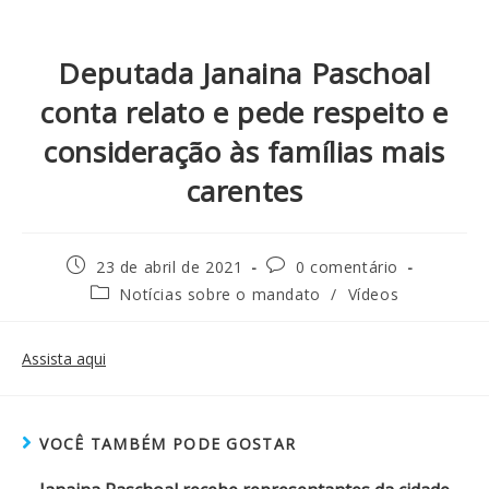
Deputada Janaina Paschoal
conta relato e pede respeito e
consideração às famílias mais
carentes
23 de abril de 2021
0 comentário
Notícias sobre o mandato
/
Vídeos
Assista aqui
VOCÊ TAMBÉM PODE GOSTAR