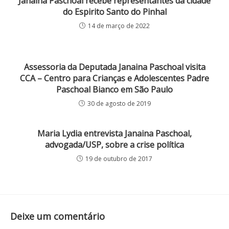
Janaina Paschoal recebe representantes da cidade
do Espirito Santo do Pinhal
14 de março de 2022
Assessoria da Deputada Janaina Paschoal visita
CCA – Centro para Crianças e Adolescentes Padre
Paschoal Bianco em São Paulo
30 de agosto de 2019
Maria Lydia entrevista Janaina Paschoal,
advogada/USP, sobre a crise política
19 de outubro de 2017
Deixe um comentário