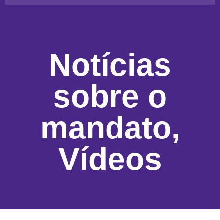
Notícias
sobre o
mandato
,
Vídeos