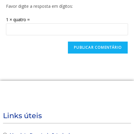
Favor digite a resposta em dígitos:
1 × quatro =
Links úteis