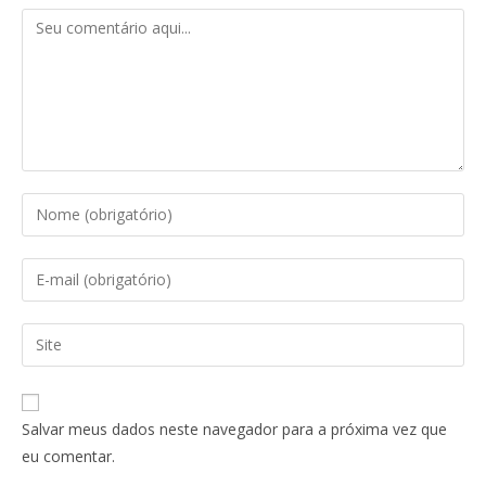
Salvar meus dados neste navegador para a próxima vez que
eu comentar.